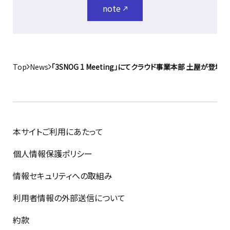
note
Top
News
「3SNOG 1 Meeting」にてクラウド事業本部 土屋が登壇
本サイトご利用にあたって
個人情報保護ポリシー
情報セキュリティへの取組み
利用者情報の外部送信について
約款