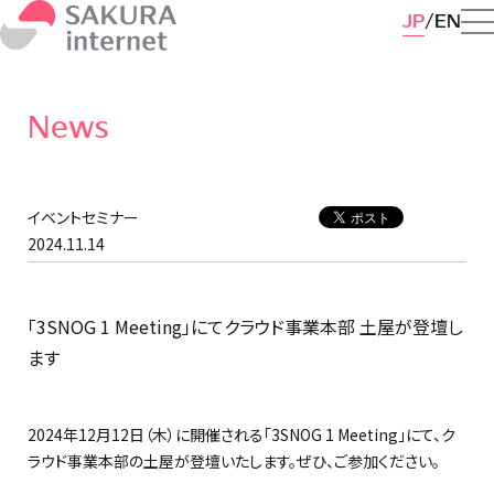
JP
EN
News
イベントセミナー
2024.11.14
「3SNOG 1 Meeting」にてクラウド事業本部 土屋が登壇し
ます
2024年12月12日（木）に開催される「3SNOG 1 Meeting」にて、ク
ラウド事業本部の土屋が登壇いたします。ぜひ、ご参加ください。