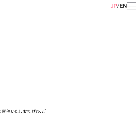
JP
EN
て開催いたします。ぜひ、ご