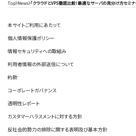
Top
News
「クラウドとVPS徹底比較！最適なサーバの見分け方セミナ
本サイトご利用にあたって
個人情報保護ポリシー
情報セキュリティへの取組み
利用者情報の外部送信について
約款
コーポレートガバナンス
透明性レポート
カスタマーハラスメントに対する方針
反社会的勢力の排除に関する表明及び基本方針