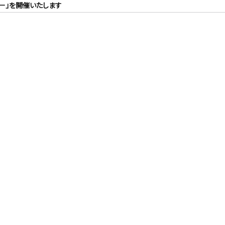
ー」を開催いたします