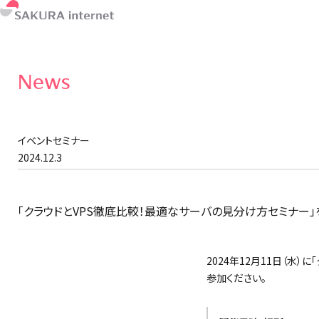
News
イベントセミナー
2024.12.3
「クラウドとVPS徹底比較！最適なサーバの見分け方セミナー
2024年12月11日（水
参加ください。