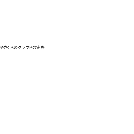
やさくらのクラウドの実際