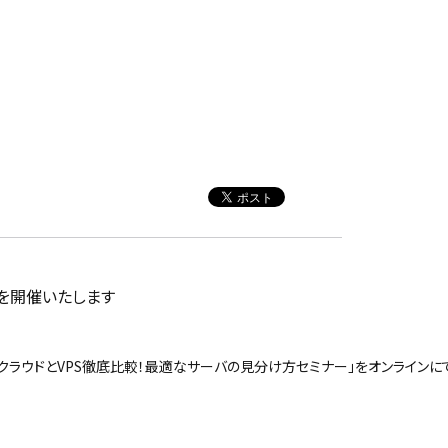
」を開催いたします
）に「クラウドとVPS徹底比較！最適なサーバの見分け方セミナー」をオンラインに