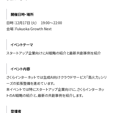
開催日時・場所
日時：12月17日（火） 19:00〜22:00
会場：Fukuoka Growth Next
イベントテーマ
スタートアップ企業向けにAI戦略の紹介と最新共創事例を紹介
イベント内容
さくらインターネットでは生成AI向けクラウドサービス「高火力」シリ
ーズの拡張整備を進めています。
本イベントでは特にスタートアップ企業向けに、さくらインターネッ
トのAI戦略の紹介と、最新の共創事例を紹介します。
登壇者