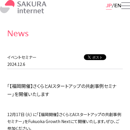
JP
EN
News
イベントセミナー
2024.12.6
「【福岡開催】さくらとAIスタートアップの共創事例セミナ
ー」を開催いたします
12月17日（火）に「【福岡開催】さくらとAIスタートアップの共創事例
セミナー」をFukuoka Growth Nextにて開催いたします。ぜひ、ご
参加ください。