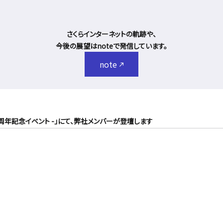
さくらインターネットの軌跡や、
今後の展望はnoteで発信しています。
note
ー協会15周年記念イベント -」にて、弊社メンバーが登壇します