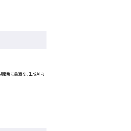
開発に最適な、生成AI向