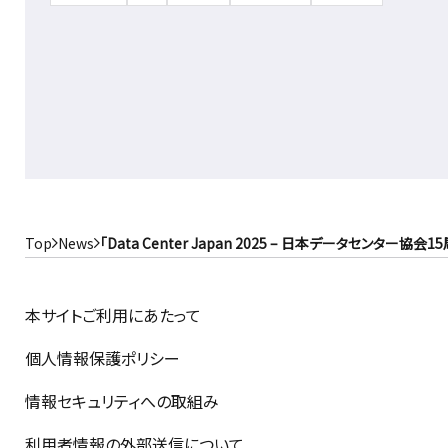
Top
News
「Data Center Japan 2025 – 日本データセンタ
本サイトご利用にあたって
個人情報保護ポリシー
情報セキュリティへの取組み
利用者情報の外部送信について