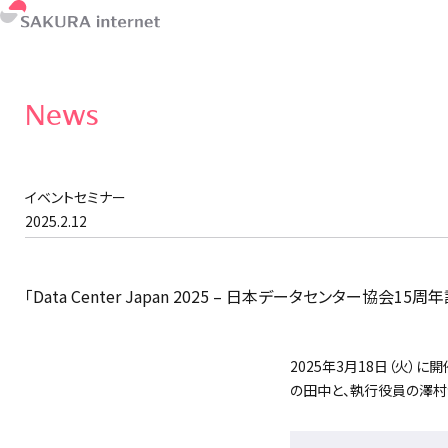
News
イベントセミナー
2025.2.12
「Data Center Japan 2025 – 日本データセンター協
2025年3月18日（火）に開
の田中と、執行役員の澤村