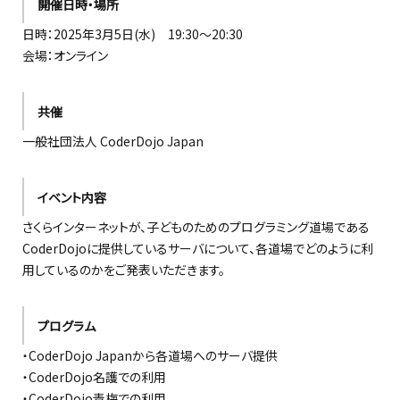
開催日時・場所
日時：2025年3月5日(水) 19:30～20:30
会場：オンライン
共催
一般社団法人 CoderDojo Japan
イベント内容
さくらインターネットが、子どものためのプログラミング道場である
CoderDojoに提供しているサーバについて、各道場でどのように利
用しているのかをご発表いただきます。
プログラム
・CoderDojo Japanから各道場へのサーバ提供
・CoderDojo名護での利用
・CoderDojo青梅での利用