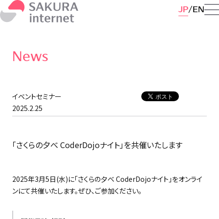
JP
EN
News
イベントセミナー
2025.2.25
「さくらの夕べ CoderDojoナイト」を共催いたします
2025年3月5日(水)に「さくらの夕べ CoderDojoナイト」をオンライ
ンにて共催いたします。ぜひ、ご参加ください。