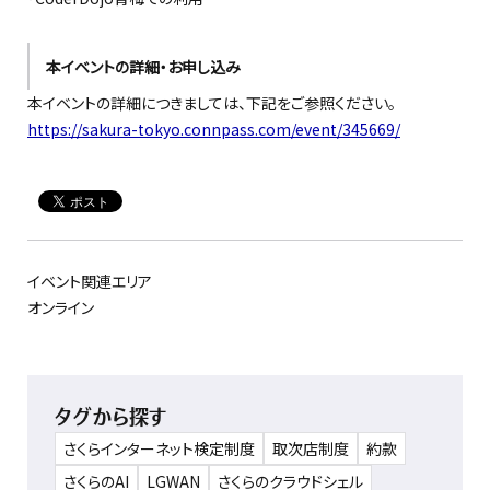
本イベントの詳細・お申し込み
本イベントの詳細につきましては、下記をご参照ください。
https://sakura-tokyo.connpass.com/event/345669/
イベント関連エリア
オンライン
タグから探す
さくらインターネット検定制度
取次店制度
約款
さくらのAI
LGWAN
さくらのクラウドシェル