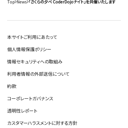
Top
News
「さくらの夕べ CoderDojoナイト」を共催いたします
本サイトご利用にあたって
個人情報保護ポリシー
情報セキュリティへの取組み
利用者情報の外部送信について
約款
コーポレートガバナンス
透明性レポート
カスタマーハラスメントに対する方針