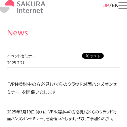
JP
EN
News
イベントセミナー
2025.2.27
「VPN検討中の方必見！さくらのクラウド対面ハンズオンセ
ミナー」を開催いたします
2025年3月19日（水）に「VPN検討中の方必見！さくらのクラウド対
面ハンズオンセミナー」を開催いたします。ぜひ、ご参加ください。