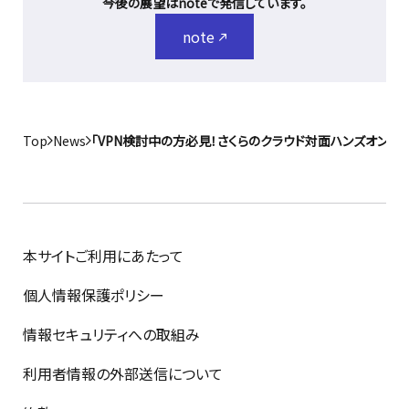
今後の展望はnoteで発信しています。
note
Top
News
「VPN検討中の方必見！さくらのクラウド対面ハンズオンセ
本サイトご利用にあたって
個人情報保護ポリシー
情報セキュリティへの取組み
利用者情報の外部送信について