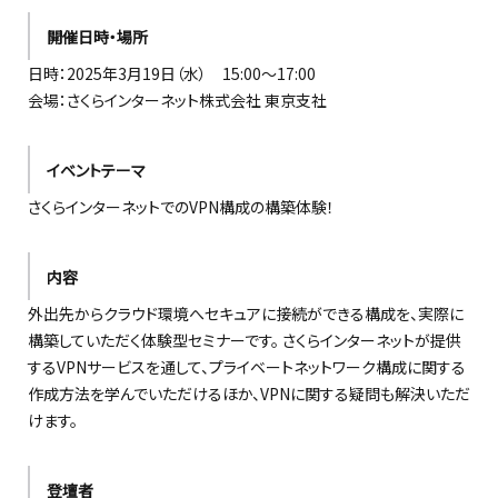
開催日時・場所
日時：2025年3月19日（水） 15:00～17:00
会場：さくらインターネット株式会社 東京支社
イベントテーマ
さくらインターネットでのVPN構成の構築体験！
内容
外出先からクラウド環境へセキュアに接続ができる構成を、実際に
構築していただく体験型セミナーです。 さくらインターネットが提供
するVPNサービスを通して、プライベートネットワーク構成に関する
作成方法を学んでいただけるほか、VPNに関する疑問も解決いただ
けます。
登壇者