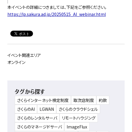
本イベントの詳細につきましては、下記をご参照ください。
https://lp.sakura.ad.jp/20250515_AI_webinar.html
イベント関連エリア
オンライン
タグから探す
さくらインターネット検定制度
取次店制度
約款
さくらのAI
LGWAN
さくらのクラウドシェル
さくらのレンタルサーバ
リモートハウジング
さくらのマネージドサーバ
ImageFlux