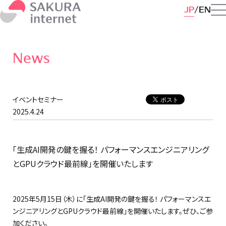
JP
EN
News
イベントセミナー
2025.4.24
「生成AI開発の鍵を握る！ パフォーマンスエンジニアリング
とGPUクラウド最前線」を開催いたします
2025年5月15日（木）に「生成AI開発の鍵を握る！ パフォーマンスエ
ンジニアリングとGPUクラウド最前線」を開催いたします。ぜひ、ご参
加ください。