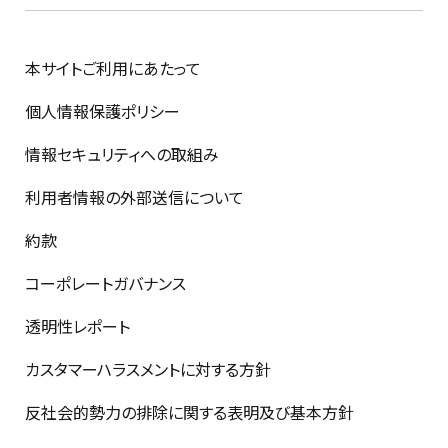
本サイトご利用にあたって
個人情報保護ポリシー
情報セキュリティへの取組み
利用者情報の外部送信について
約款
コーポレートガバナンス
透明性レポート
カスタマーハラスメントに対する方針
反社会的勢力の排除に関する表明及び基本方針