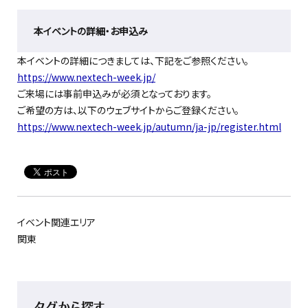
本イベントの詳細・お申込み
本イベントの詳細につきましては、下記をご参照ください。
https://www.nextech-week.jp/
ご来場には事前申込みが必須となっております。
ご希望の方は、以下のウェブサイトからご登録ください。
https://www.nextech-week.jp/autumn/ja-jp/register.html
イベント関連エリア
関東
タグから探す