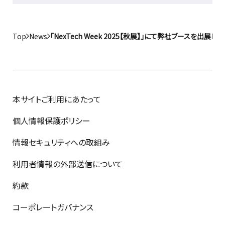
Top
News
「NexTech Week 2025【秋展】」にて弊社ブースを出展し
本サイトご利用にあたって
個人情報保護ポリシー
情報セキュリティへの取組み
利用者情報の外部送信について
約款
コーポレートガバナンス