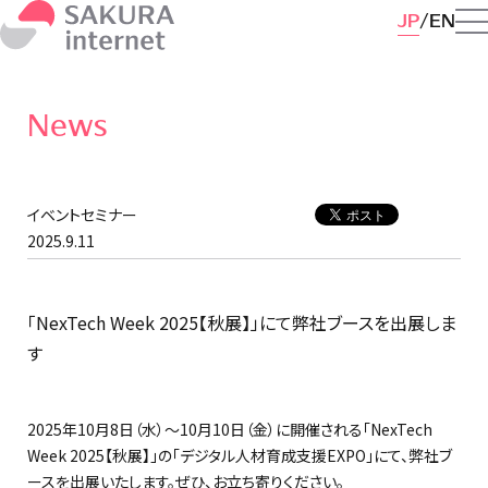
JP
EN
News
イベントセミナー
2025.9.11
「NexTech Week 2025【秋展】」にて弊社ブースを出展しま
す
2025年10月8日（水）～10月10日（金）に開催される「NexTech
Week 2025【秋展】」の「デジタル人材育成支援EXPO」にて、弊社ブ
ースを出展いたします。ぜひ、お立ち寄りください。