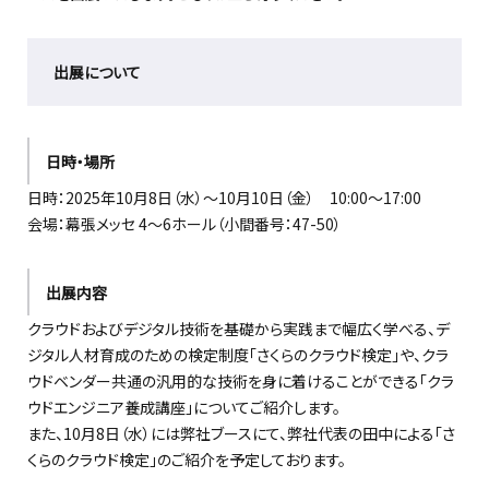
出展について
日時・場所
日時：2025年10月8日（水）～10月10日（金） 10:00～17:00
会場：幕張メッセ 4～6ホール（小間番号：47-50）
出展内容
クラウドおよびデジタル技術を基礎から実践まで幅広く学べる、デ
ジタル人材育成のための検定制度「さくらのクラウド検定」や、クラ
ウドベンダー共通の汎用的な技術を身に着けることができる「クラ
ウドエンジニア養成講座」についてご紹介します。
また、10月8日（水）には弊社ブースにて、弊社代表の田中による「さ
くらのクラウド検定」のご紹介を予定しております。