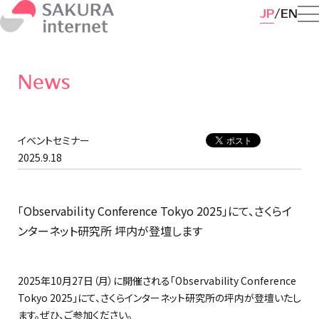
JP
EN
News
イベントセミナー
2025.9.18
「Observability Conference Tokyo 2025」にて、さくらイ
ンターネット研究所 坪内が登壇します
2025年10月27日（月）に開催される「Observability Conference
Tokyo 2025」にて、さくらインターネット研究所の坪内が登壇いたし
ます。ぜひ、ご参加ください。