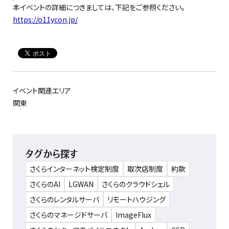
本イベントの詳細につきましては、下記をご参照ください。
https://o11ycon.jp/
イベント関連エリア
関東
タグから探す
さくらインターネット検定制度
取次店制度
約款
さくらのAI
LGWAN
さくらのクラウドシェル
さくらのレンタルサーバ
リモートハウジング
さくらのマネージドサーバ
ImageFlux