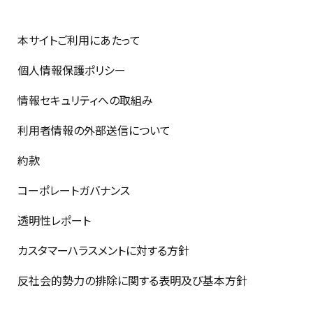
本サイトご利用にあたって
個人情報保護ポリシー
情報セキュリティへの取組み
利用者情報の外部送信について
約款
コーポレートガバナンス
透明性レポート
カスタマーハラスメントに対する方針
反社会的勢力の排除に関する表明及び基本方針