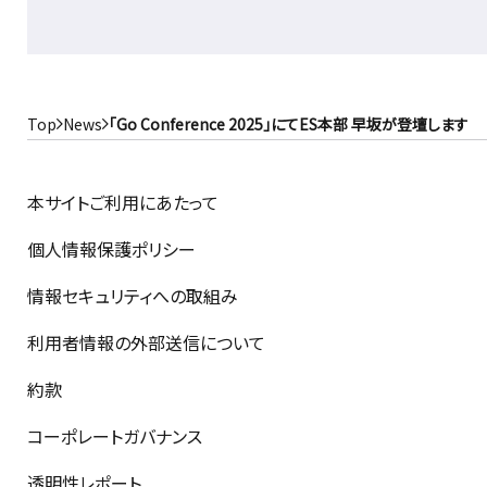
Top
News
「Go Conference 2025」にてES本部 早坂が登壇します
本サイトご利用にあたって
個人情報保護ポリシー
情報セキュリティへの取組み
利用者情報の外部送信について
約款
コーポレートガバナンス
透明性レポート