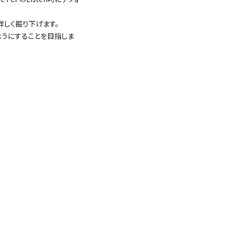
詳しく掘り下げます。
ようにすることを目指しま