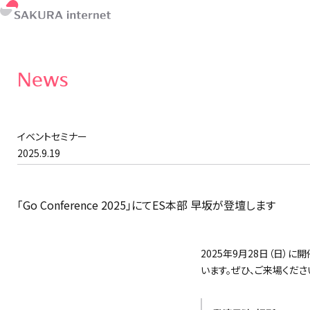
News
イベントセミナー
2025.9.19
「Go Conference 2025」にてES本部 早坂が登壇します
2025年9月28日（日）に開
います。ぜひ、ご来場くださ