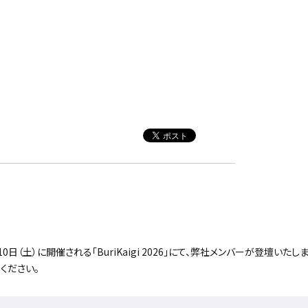
月10日（土）に開催される「BuriKaigi 2026」にて、弊社メンバーが登壇いた
ください。