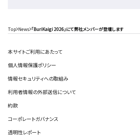
Top
News
「BuriKaigi 2026」にて弊社メンバーが登壇します
本サイトご利用にあたって
個人情報保護ポリシー
情報セキュリティへの取組み
利用者情報の外部送信について
約款
コーポレートガバナンス
透明性レポート