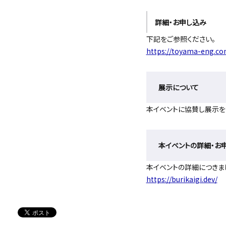
詳細・お申し込み
下記をご参照ください。
https://toyama-eng.co
展示について
本イベントに協賛し展示を
本イベントの詳細・お
本イベントの詳細につきま
https://burikaigi.dev/