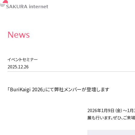
News
イベントセミナー
2025.12.26
「BuriKaigi 2026」にて弊社メンバーが登壇します
2026年1月9日（金）～1
展も行います。ぜひ、ご来場