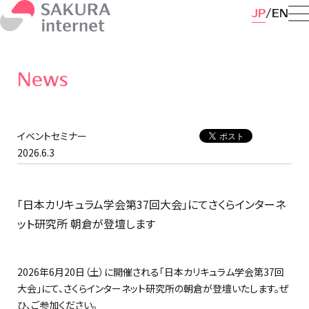
JP
EN
News
イベントセミナー
2026.6.3
「日本カリキュラム学会第37回大会」にてさくらインターネ
ット研究所 朝倉が登壇します
2026年6月20日（土）に開催される「日本カリキュラム学会第37回
大会」にて、さくらインターネット研究所の朝倉が登壇いたします。ぜ
ひ、ご参加ください。