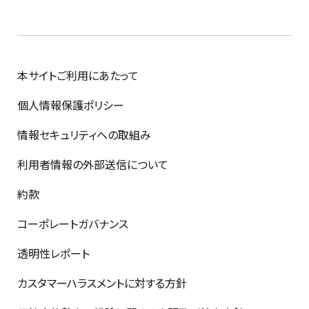
本サイトご利用にあたって
個人情報保護ポリシー
情報セキュリティへの取組み
利用者情報の外部送信について
約款
コーポレートガバナンス
透明性レポート
カスタマーハラスメントに対する方針