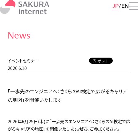
JP
EN
News
イベントセミナー
2026.6.10
「一歩先のエンジニアへ：さくらのAI検定で広がるキャリア
の地図」を開催いたします
2026年6月25日(木)に「一歩先のエンジニアへ：さくらのAI検定で広
がるキャリアの地図」を開催いたします。ぜひ、ご参加ください。