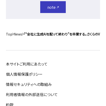
note
Top
News
「“全社に生成AIを配って終わり”を卒業する。さくらのVP
本サイトご利用にあたって
個人情報保護ポリシー
情報セキュリティへの取組み
利用者情報の外部送信について
約款