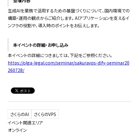
登壇内容
生成AIを業務で活用するための基盤づくりについて、国内環境での
構築・運用の観点からご紹介します。 AIアプリケーションを支えるイ
ンフラの役割や、導入時のポイントをお伝えします。
本イベントの詳細・お申し込み
本イベントの詳細につきましては、下記をご参照ください。
https://olga-legal.com/seminar/sakuravps-dify-seminar20
260728/
さくらのAI
さくらのVPS
イベント関連エリア
オンライン