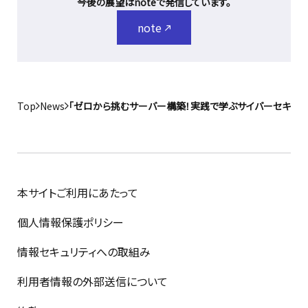
今後の展望はnoteで発信しています。
note
Top
News
「ゼロから挑むサーバー構築！実践で学ぶサイバーセキュリ
本サイトご利用にあたって
個人情報保護ポリシー
情報セキュリティへの取組み
利用者情報の外部送信について