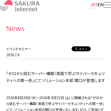
JP
EN
News
イベントセミナー
2026.7.6
「ゼロから挑むサーバー構築！実践で学ぶサイバーセキュリ
ティへの第一歩」にてソリューション本部 関口が登壇します
2026年8月20日（木）・2026年 8月22日（土）に開催される「ゼロか
ら挑むサーバー構築！実践で学ぶサイバーセキュリティへの第一歩」
にて、ソリューション本部の関口が登壇いたします。ぜひ、ご参加くだ