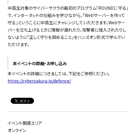
中高生対象のサイバーサクラの最初のプログラム「ROUND1：守る」
で、インターネットの仕組みを学びながら、「Webサーバーを作って
守る」ということに中高生にチャレンジしていただきます。Webサー
バーを立ち上げるときに情報が漏れたり、攻撃者に侵入されたりし
ないように「正しく守りを固めること」をハンズオン形式で学んでい
ただけます。
本イベントの詳細・お申し込み
本イベントの詳細につきましては、下記をご参照ください。
https://cybersakura.jp/defence/
イベント関連エリア
オンライン