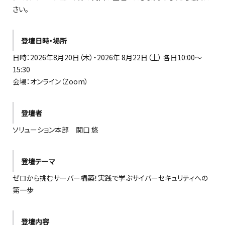
さい。
登壇日時・場所
日時：2026年8月20日（木）・2026年 8月22日（土） 各日10:00～
15:30
会場：オンライン（Zoom）
登壇者
ソリューション本部 関口 悠
登壇テーマ
ゼロから挑むサーバー構築！実践で学ぶサイバーセキュリティへの
第一歩
登壇内容