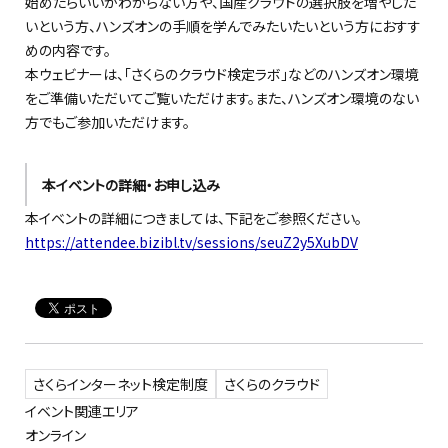
始めたらいいかわからない方や、国産クラウドの選択肢を増やした
いという方、ハンズオンの手順を学んでみたいたいという方におすす
めの内容です。
本ウェビナーは、「さくらのクラウド検定ラボ」などのハンズオン環境
をご準備いただいてご覧いただけます。また、ハンズオン環境のない
方でもご参加いただけます。
本イベントの詳細・お申し込み
本イベントの詳細につきましては、下記をご参照ください。
https://attendee.bizibl.tv/sessions/seuZ2y5XubDV
さくらインターネット検定制度
さくらのクラウド
イベント関連エリア
オンライン