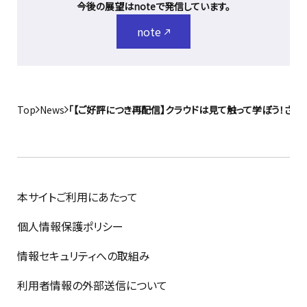
今後の展望はnoteで発信しています。
note
Top
News
「【ご好評につき再配信】クラウドは見て触って学ぼう！さく
本サイトご利用にあたって
個人情報保護ポリシー
情報セキュリティへの取組み
利用者情報の外部送信について