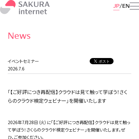
JP
EN
News
イベントセミナー
2026.7.6
「【ご好評につき再配信】クラウドは見て触って学ぼう！さく
らのクラウド検定ウェビナー」を開催いたします
2026年7月28日（火）に「【ご好評につき再配信】クラウドは見て触っ
て学ぼう！さくらのクラウド検定ウェビナー」を開催いたします。ぜ
ひ、ご参加ください。