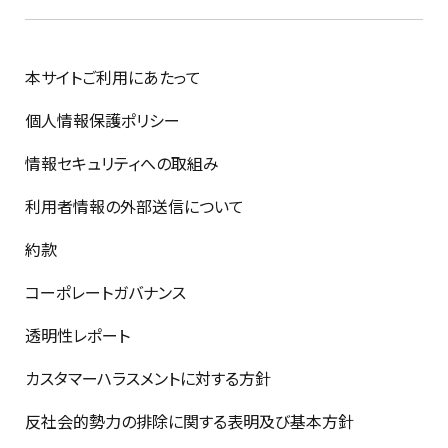
本サイトご利用にあたって
個人情報保護ポリシー
情報セキュリティへの取組み
利用者情報の外部送信について
約款
コーポレートガバナンス
透明性レポート
カスタマーハラスメントに対する方針
反社会的勢力の排除に関する表明及び基本方針