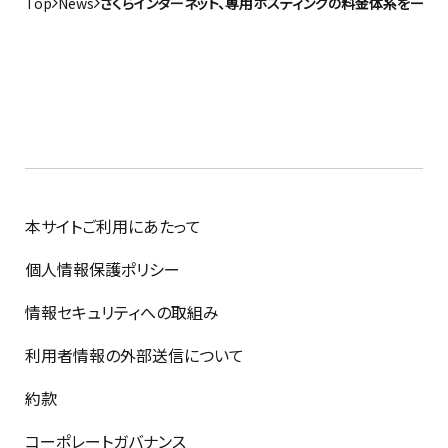
Top
News
さくらインターネット、専用ホスティングの料金体系を一新
本サイトご利用にあたって
個人情報保護ポリシー
情報セキュリティへの取組み
利用者情報の外部送信について
約款
コーポレートガバナンス