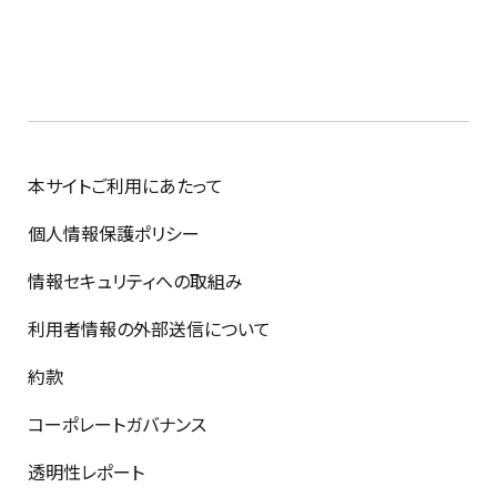
本サイトご利用にあたって
個人情報保護ポリシー
情報セキュリティへの取組み
利用者情報の外部送信について
約款
コーポレートガバナンス
透明性レポート