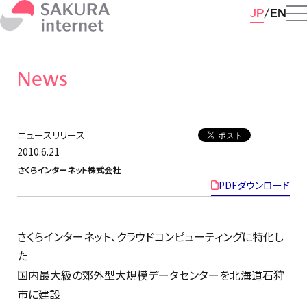
JP
EN
News
ニュースリリース
2010.6.21
さくらインターネット株式会社
PDFダウンロード
さくらインターネット、クラウドコンピューティングに特化し
た
国内最大級の郊外型大規模データセンターを北海道石狩
市に建設