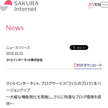
JP
EN
News
ニュースリリース
2010.10.21
さくらインターネット株式会社
PDFダウンロード
さくらインターネット、ブログサービス「さくらのブログ」をバ
ージョンアップ
〜大幅な機能強化を実施し、さらに快適なブログ環境を提
供〜