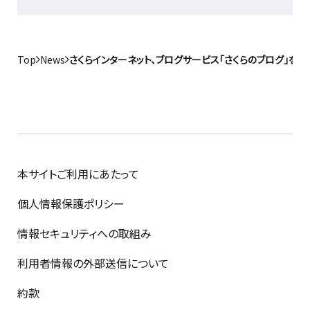
Top
News
さくらインターネット、ブログサービス「さくらのブログ」をバ
本サイトご利用にあたって
個人情報保護ポリシー
情報セキュリティへの取組み
利用者情報の外部送信について
約款