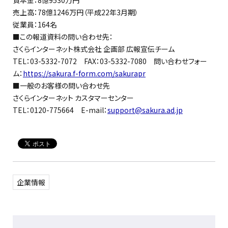
売上高：78億1246万円（平成22年3月期）
従業員：164名
■この報道資料の問い合わせ先：
さくらインターネット株式会社 企画部 広報宣伝チーム
TEL：03-5332-7072 FAX：03-5332-7080 問い合わせフォー
ム：
https://sakura.f-form.com/sakurapr
■一般のお客様の問い合わせ先
さくらインターネット カスタマーセンター
TEL：0120-775664 E-mail：
support@sakura.ad.jp
企業情報