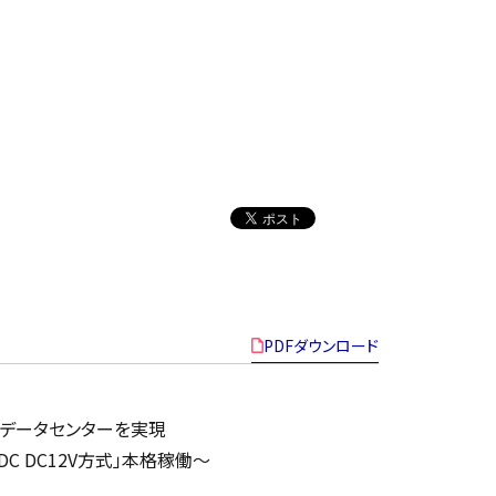
PDFダウンロード
電データセンターを実現
 DC12V方式」本格稼働〜