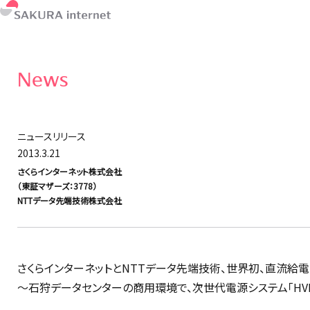
News
ニュースリリース
2013.3.21
さくらインターネット株式会社
（東証マザーズ：3778）
NTTデータ先端技術株式会社
さくらインターネットとNTTデータ先端技術、世界初、直流給
〜石狩データセンターの商用環境で、次世代電源システム「HVDC