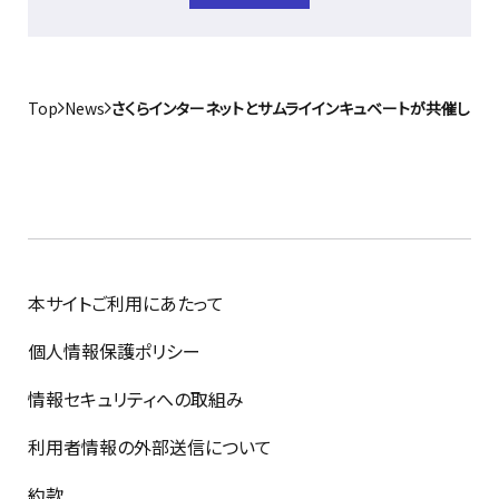
Top
News
さくらインターネットとサムライインキュベートが共催し「Startup
本サイトご利用にあたって
個人情報保護ポリシー
情報セキュリティへの取組み
利用者情報の外部送信について
約款