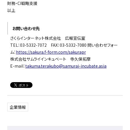
財務・CI戦略支援
以上
お問い合わせ先
さくらインターネット株式会社 広報宣伝室
TEL：03-5332-7072 FAX：03-5332-7080 問い合わせフォー
ム：
https://sakura.f-form.com/sakurapr
株式会社サムライインキュベート 寺久保拓摩
E-mail：
takuma.terakubo@samurai-incubate.asia
企業情報