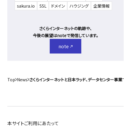
sakura.io
SSL
ドメイン
ハウジング
企業情報
さくらインターネットの軌跡や、
今後の展望はnoteで発信しています。
note
Top
News
さくらインターネットと日本ラッド、データセンター事業で
本サイトご利用にあたって