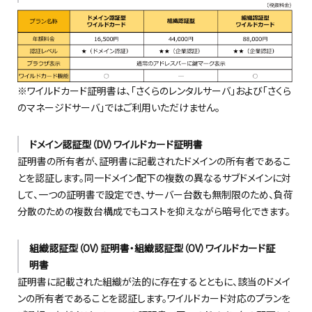
※ワイルドカード証明書は、「さくらのレンタルサーバ」および「さくら
のマネージドサーバ」ではご利用いただけません。
ドメイン認証型（DV）ワイルドカード証明書
証明書の所有者が、証明書に記載されたドメインの所有者であるこ
とを認証します。同一ドメイン配下の複数の異なるサブドメインに対
して、一つの証明書で設定でき、サーバー台数も無制限のため、負荷
分散のための複数台構成でもコストを抑えながら暗号化できます。
組織認証型（OV）証明書・組織認証型（OV）ワイルドカード証
明書
証明書に記載された組織が法的に存在するとともに、該当のドメイ
ンの所有者であることを認証します。ワイルドカード対応のプランを