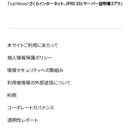
Top
News
さくらインターネット、JPRS SSLサーバー証明書3プラン
本サイトご利用にあたって
個人情報保護ポリシー
情報セキュリティへの取組み
利用者情報の外部送信について
約款
コーポレートガバナンス
透明性レポート