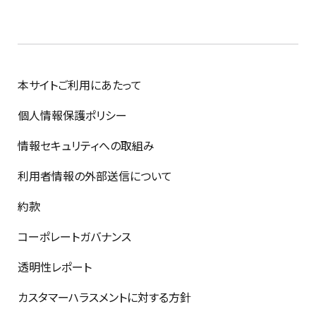
本サイトご利用にあたって
個人情報保護ポリシー
情報セキュリティへの取組み
利用者情報の外部送信について
約款
コーポレートガバナンス
透明性レポート
カスタマーハラスメントに対する方針