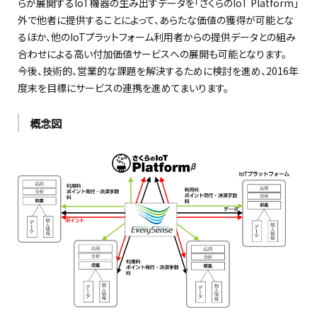
らが展開するIoT機器の生み出すデータを「さくらのIoT Platform」
外で他者に提供することによって、あらたな価値の獲得が可能とな
るほか、他のIoTプラットフォーム利用者からの提供データとの組み
合わせによる高い付加価値サービスへの展開も可能となります。
今後、技術的、営業的な課題を解決するために検討を進め、2016年
度末を目標にサービスの連携を進めてまいります。
概念図