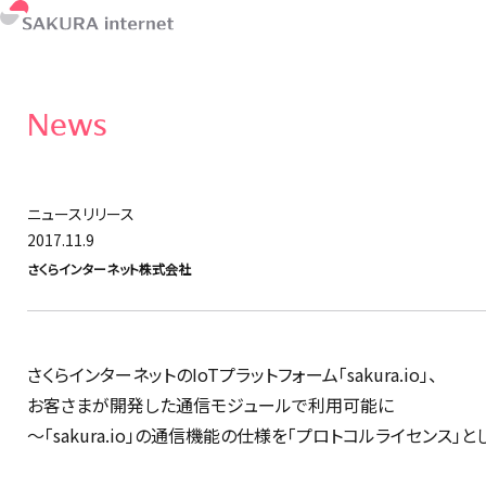
News
ニュースリリース
2017.11.9
さくらインターネット株式会社
さくらインターネットのIoTプラットフォーム「sakura.io」、
お客さまが開発した通信モジュールで利用可能に
〜「sakura.io」の通信機能の仕様を「プロトコルライセンス」