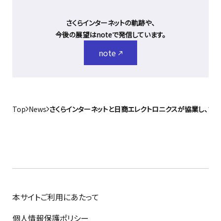
さくらインターネットの軌跡や、
今後の展望はnoteで発信しています。
note
Top
News
さくらインターネットと日商エレクトロニクスが協業し、さくらの
本サイトご利用にあたって
個人情報保護ポリシー