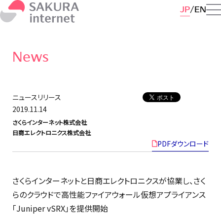
JP
EN
News
ニュースリリース
2019.11.14
さくらインターネット株式会社
日商エレクトロニクス株式会社
PDFダウンロード
さくらインターネットと日商エレクトロニクスが協業し、さく
らのクラウドで高性能ファイアウォール仮想アプライアンス
「Juniper vSRX」を提供開始