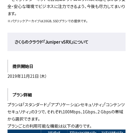
全・安心な環境でビジネスに注力できるよう、今後も尽力してまいり
ます。
※パブリックアーカイブは20GB、SSDプランでの提供です。
さくらのクラウド「Juniper vSRX」について
提供開始日
2019年11月21日（木）
プラン詳細
プランは「スタンダード」「アプリケーションセキュリティ」「コンテンツ
セキュリティ」の3つで、それぞれ100Mbps、1Gbps、2 Gbpsの帯域
から選択できます。
プランごとの利用可能な機能は以下の通りです。