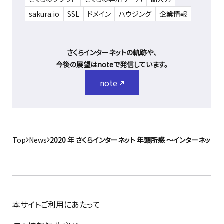
sakura.io
SSL
ドメイン
ハウジング
企業情報
さくらインターネットの軌跡や、
今後の展望はnoteで発信しています。
note
Top
News
2020 年 さくらインターネット 年頭所感 ～インターネッ
本サイトご利用にあたって