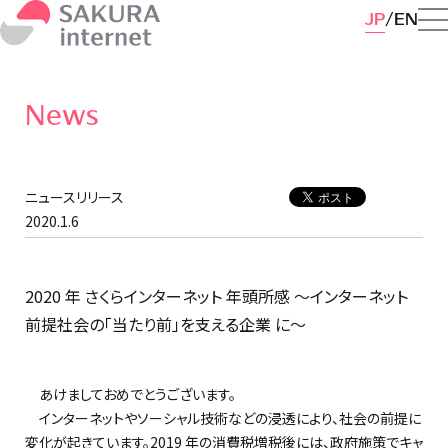
JP
EN
News
ニュースリリース
2020.1.6
2020 年 さくらインターネット 年頭所感 ～インターネット
前提社会の「当たり前」を支える企業 に～
あけましておめでとうございます。
インターネットやソーシャル技術などの浸透により、社会の前提に
変化が起きています。2019 年の消費税増税後には、政府施策でキャ