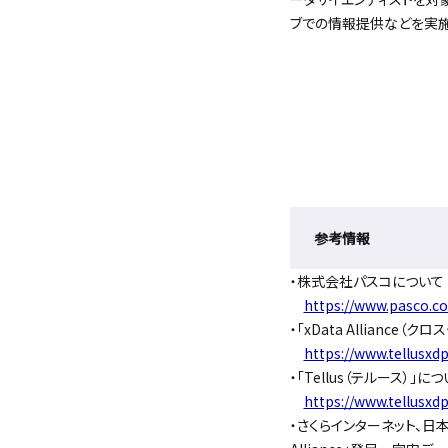
ブでの情報提供などを実施
参考情報
・株式会社パスコについて
https://www.pasco.co.
・「xData Alliance
https://www.tellusxdp
・「Tellus（テルース）」に
https://www.tellusxd
・さくらインターネット、日本