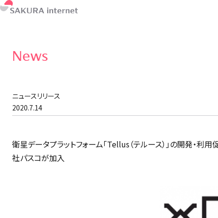
News
ニュースリリース
2020.7.14
衛星データプラットフォーム「Tellus（テルース）」の開発・利用促進を
社パスコが加入