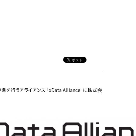
行うアライアンス 「xData Alliance」に株式会