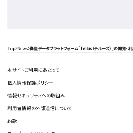
Top
News
衛星データプラットフォーム「Tellus（テルース）」の開発・利
本サイトご利用にあたって
個人情報保護ポリシー
情報セキュリティへの取組み
利用者情報の外部送信について
約款