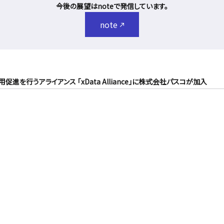
今後の展望はnoteで発信しています。
note
用促進を行うアライアンス 「xData Alliance」に株式会社パスコが加入