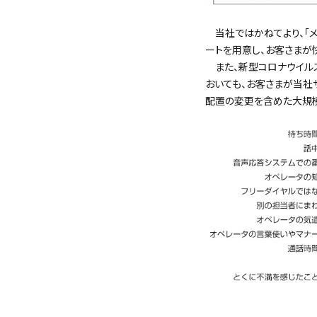
当社ではかねてより、「メー
ートを用意し、お客さまが
また、新型コロナウイル
おいても、お客さまが当社
配置の変更を含めた大規模