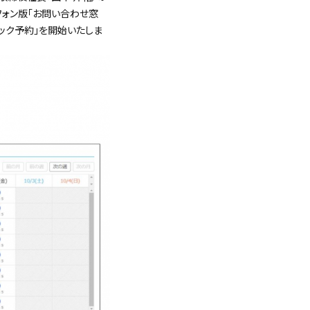
ォン版「お問い合わせ窓
ック予約」を開始いたしま