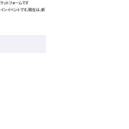
ラットフォームです
インイベントです。現在は、新