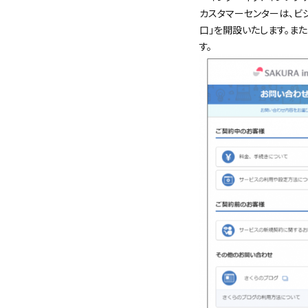
カスタマーセンターは、ビジ
口」を開設いたします。ま
す。