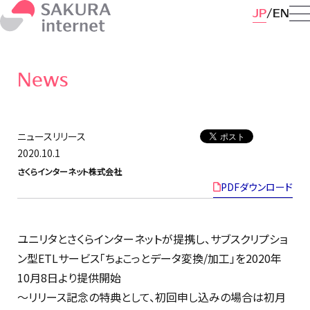
JP
EN
News
ニュースリリース
2020.10.1
さくらインターネット株式会社
PDFダウンロード
ユニリタとさくらインターネットが提携し、サブスクリプショ
ン型ETLサービス「ちょこっとデータ変換/加工」を2020年
10月8日より提供開始
〜リリース記念の特典として、初回申し込みの場合は初月