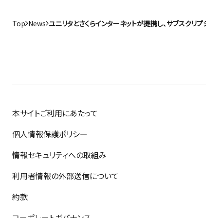
Top
News
ユニリタとさくらインターネットが提携し、サブスクリプション
本サイトご利用にあたって
個人情報保護ポリシー
情報セキュリティへの取組み
利用者情報の外部送信について
約款
コーポレートガバナンス