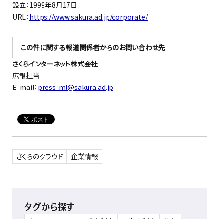
設立：1999年8月17日
URL：
https://www.sakura.ad.jp/corporate/
この件に関する報道関係者からのお問い合わせ先
さくらインターネット株式会社
広報担当
E-mail：
press-ml@sakura.ad.jp
さくらのクラウド
企業情報
タグから探す