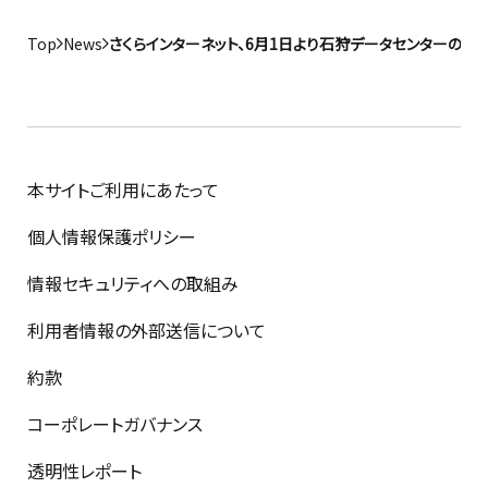
Top
News
さくらインターネット、6月1日より石狩データセンターの
本サイトご利用にあたって
個人情報保護ポリシー
情報セキュリティへの取組み
利用者情報の外部送信について
約款
コーポレートガバナンス
透明性レポート