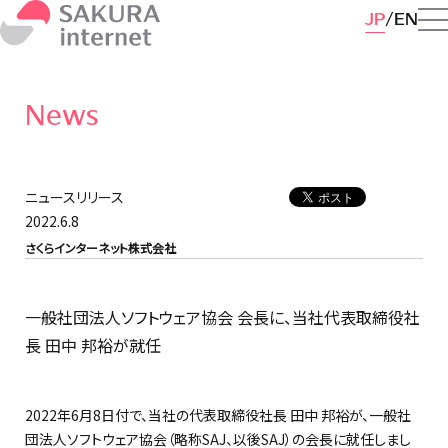
JP
EN
News
ニュースリリース
2022.6.8
さくらインターネット株式会社
一般社団法人ソフトウェア協会 会長に、当社代表取締役社
長 田中 邦裕が就任
2022年6月8日付で、当社の代表取締役社長 田中 邦裕が、一般社
団法人ソフトウェア協会（略称SAJ、以後SAJ）の会長に就任しまし