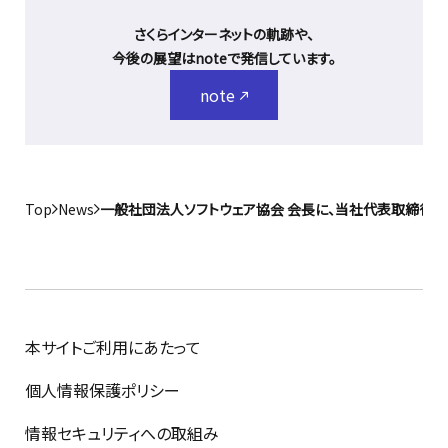
さくらインターネットの軌跡や、
今後の展望はnoteで発信しています。
note
Top
News
一般社団法人ソフトウェア協会 会長に、当社代表取締役社
本サイトご利用にあたって
個人情報保護ポリシー
情報セキュリティへの取組み