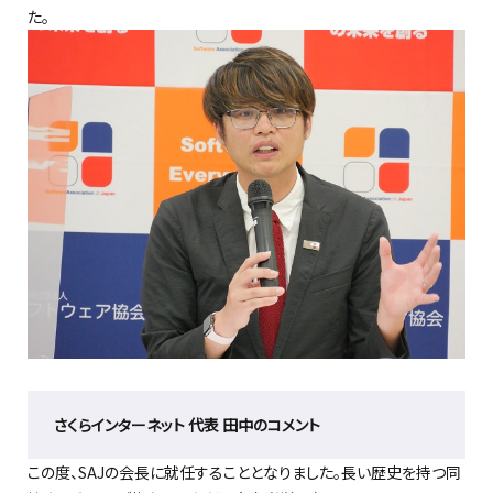
た。
さくらインターネット 代表 田中のコメント
この度、SAJの会長に就任することとなりました。長い歴史を持つ同