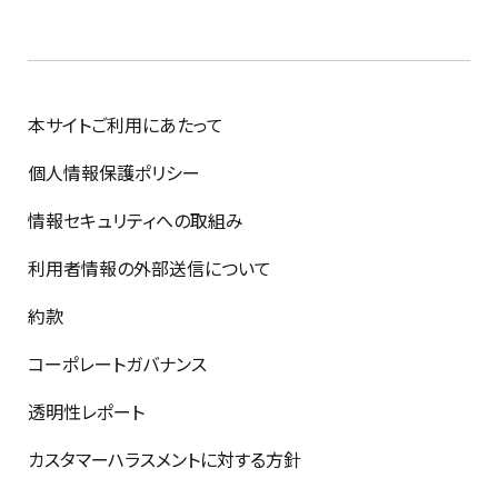
本サイトご利用にあたって
個人情報保護ポリシー
情報セキュリティへの取組み
利用者情報の外部送信について
約款
コーポレートガバナンス
透明性レポート
カスタマーハラスメントに対する方針