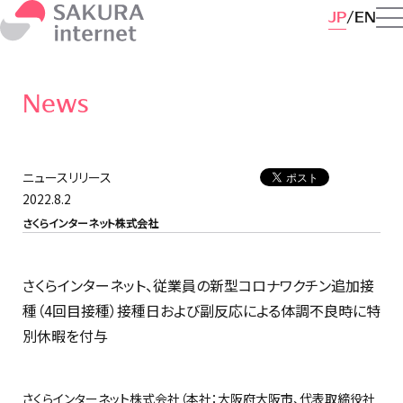
JP
EN
News
ニュースリリース
2022.8.2
さくらインターネット株式会社
さくらインターネット、従業員の新型コロナワクチン追加接
種（4回目接種）接種日および副反応による体調不良時に特
別休暇を付与
さくらインターネット株式会社（本社：大阪府大阪市、代表取締役社