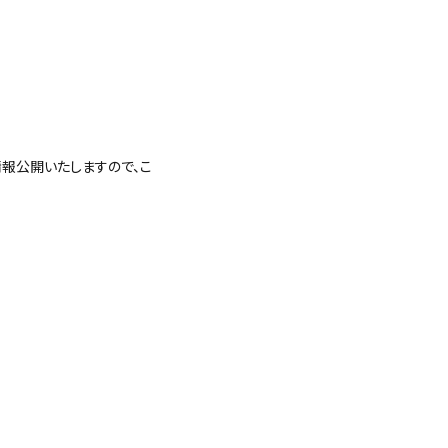
情報公開いたしますので、こ