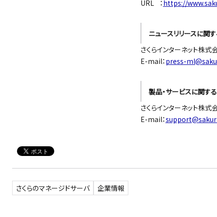
URL ：
https://www.saku
ニュースリリースに関す
さくらインターネット株式
E-mail：
press-ml@sakur
製品・サービスに関す
さくらインターネット株式
E-mail：
support@sakura
さくらのマネージドサーバ
企業情報