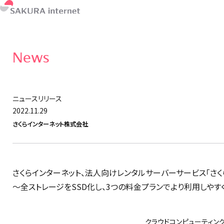
News
ニュースリリース
2022.11.29
さくらインターネット株式会社
さくらインターネット、法人向けレンタルサーバーサービス「さ
〜全ストレージをSSD化し、3つの料金プランでより利用しやす
クラウドコンピューティン