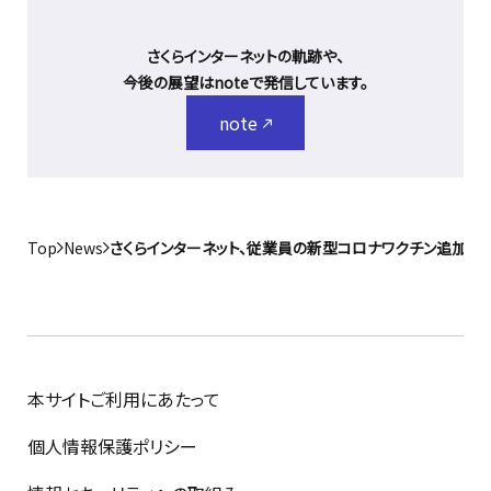
さくらインターネットの軌跡や、
今後の展望はnoteで発信しています。
note
Top
News
さくらインターネット、従業員の新型コロナワクチン追加接
本サイトご利用にあたって
個人情報保護ポリシー