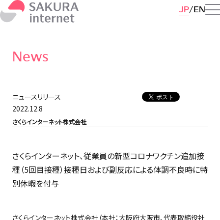
JP
EN
News
ニュースリリース
2022.12.8
さくらインターネット株式会社
さくらインターネット、従業員の新型コロナワクチン追加接
種（5回目接種）接種日および副反応による体調不良時に特
別休暇を付与
さくらインターネット株式会社（本社：大阪府大阪市、代表取締役社