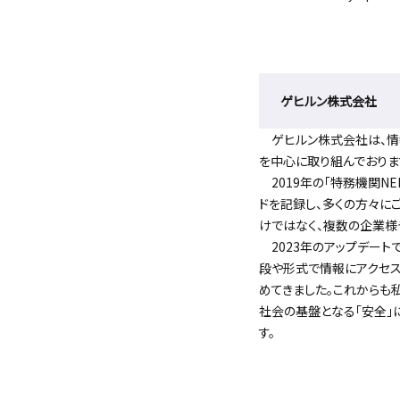
ゲヒルン株式会社
ゲヒルン株式会社は、情報
を中心に取り組んでおりま
2019年の「特務機関NE
ドを記録し、多くの方々に
けではなく、複数の企業様
2023年のアップデート
段や形式で情報にアクセス
めてきました。これからも
社会の基盤となる「安全」
す。