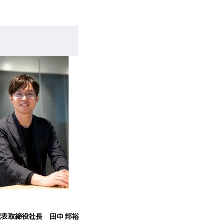
代表取締役社長 田中 邦裕