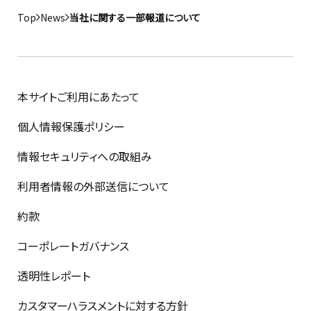
Top
News
当社に関する一部報道について
本サイトご利用にあたって
個人情報保護ポリシー
情報セキュリティへの取組み
利用者情報の外部送信について
約款
コーポレートガバナンス
透明性レポート
カスタマーハラスメントに対する方針