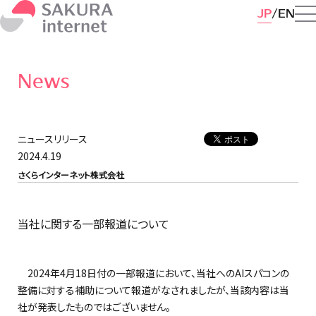
JP
EN
News
ニュースリリース
2024.4.19
さくらインターネット株式会社
当社に関する一部報道について
2024年4月18日付の一部報道において、当社へのAIスパコンの
整備に対する補助について報道がなされましたが、当該内容は当
社が発表したものではございません。