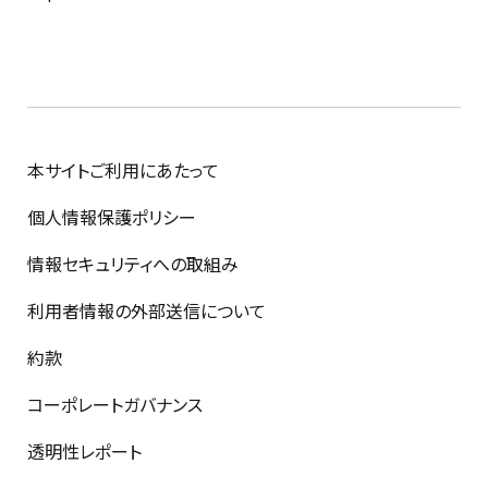
本サイトご利用にあたって
個人情報保護ポリシー
情報セキュリティへの取組み
利用者情報の外部送信について
約款
コーポレートガバナンス
透明性レポート