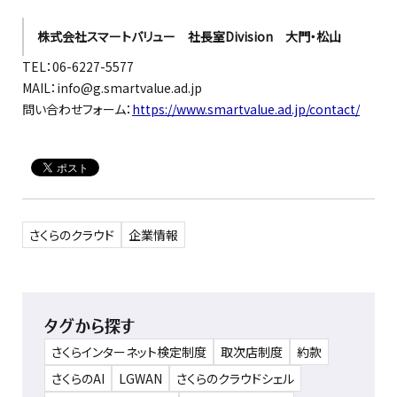
株式会社スマートバリュー 社長室Division 大門・松山
TEL：06-6227-5577
MAIL：info@g.smartvalue.ad.jp
問い合わせフォーム：
https://www.smartvalue.ad.jp/contact/
さくらのクラウド
企業情報
タグから探す
さくらインターネット検定制度
取次店制度
約款
さくらのAI
LGWAN
さくらのクラウドシェル