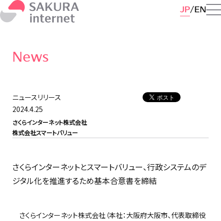
JP
EN
News
ニュースリリース
2024.4.25
さくらインターネット株式会社
株式会社スマートバリュー
さくらインターネットとスマートバリュー、行政システムのデ
ジタル化を推進するため基本合意書を締結
さくらインターネット株式会社（本社：大阪府大阪市、代表取締役