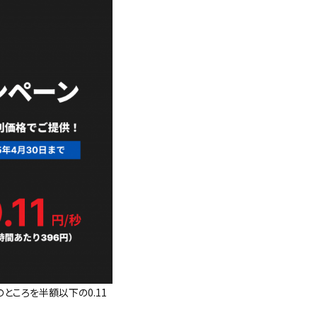
秒のところを半額以下の0.11