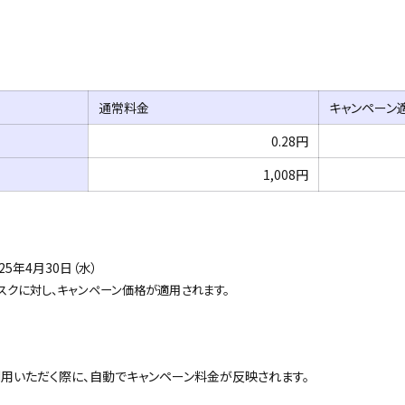
通常料金
キャンペーン
0.28円
1,008円
25年4月30日（水）
スクに対し、キャンペーン価格が適用されます。
用いただく際に、自動でキャンペーン料金が反映されます。