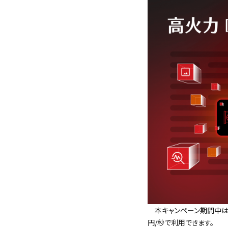
本キャンペーン期間中は、「高
円/秒で利用できます。