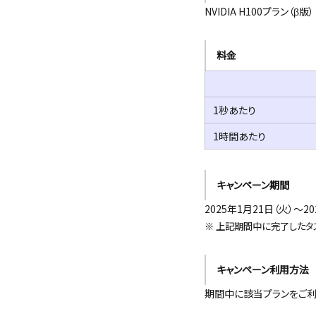
NVIDIA H100プラン（β版）
料金
1秒あたり
1時間あたり
キャンペーン期間
2025年1月21日（火）～20
※ 上記期間中に完了したタ
キャンペーン利用方法
期間中に該当プランをご利