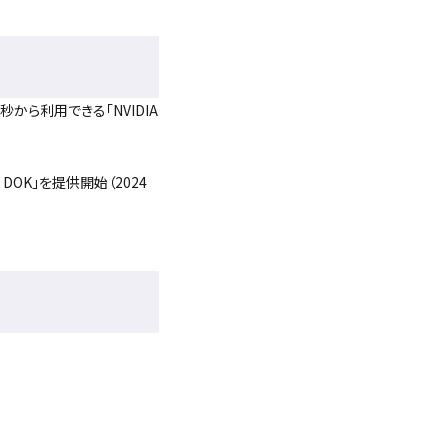
秒から利用できる「NVIDIA
DOK」を提供開始（2024