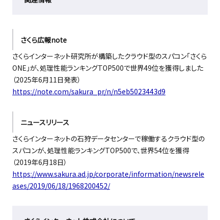
さくら広報note
さくらインターネット研究所が構築したクラウド型のスパコン「さくら
ONE」が、処理性能ランキングTOP500で世界49位を獲得しました
（2025年6月11日発表）
https://note.com/sakura_pr/n/n5eb5023443d9
ニュースリリース
さくらインターネットの石狩データセンターで稼働するクラウド型の
スパコンが、処理性能ランキングTOP500で、世界54位を獲得
（2019年6月18日）
https://www.sakura.ad.jp/corporate/information/newsrele
ases/2019/06/18/1968200452/