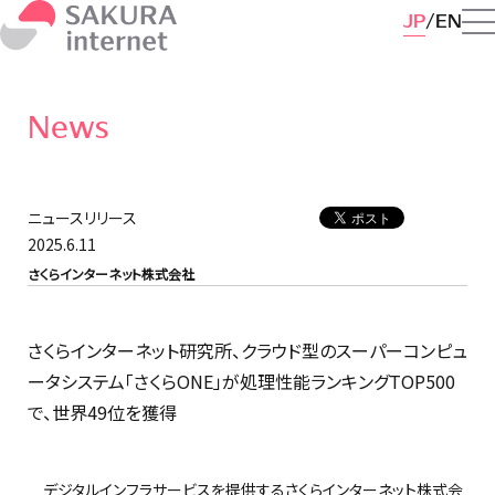
JP
EN
News
ニュースリリース
2025.6.11
さくらインターネット株式会社
さくらインターネット研究所、クラウド型のスーパーコンピュ
ータシステム「さくらONE」が処理性能ランキングTOP500
で、世界49位を獲得
デジタルインフラサービスを提供するさくらインターネット株式会