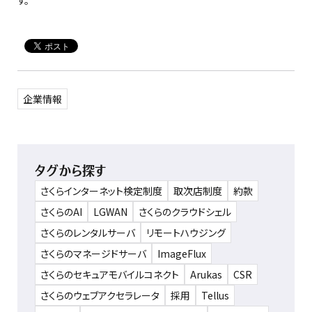
す。
企業情報
タグから探す
さくらインターネット検定制度
取次店制度
約款
さくらのAI
LGWAN
さくらのクラウドシェル
さくらのレンタルサーバ
リモートハウジング
さくらのマネージドサーバ
ImageFlux
さくらのセキュアモバイルコネクト
Arukas
CSR
さくらのウェブアクセラレータ
採用
Tellus