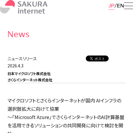
JP
EN
News
ニュースリリース
2026.4.3
日本マイクロソフト株式会社
さくらインターネット株式会社
マイクロソフトとさくらインターネットが国内 AIインフラの
選択肢拡大に向けて協業
〜「Microsoft Azure」でさくらインターネットのAI計算基盤
を活用できるソリューションの共同開発に向けて検討を開