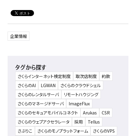
企業情報
タグから探す
さくらインターネット検定制度
取次店制度
約款
さくらのAI
LGWAN
さくらのクラウドシェル
さくらのレンタルサーバ
リモートハウジング
さくらのマネージドサーバ
ImageFlux
さくらのセキュアモバイルコネクト
Arukas
CSR
さくらのウェブアクセラレータ
採用
Tellus
さぶりこ
さくらのモノプラットフォーム
さくらのVPS