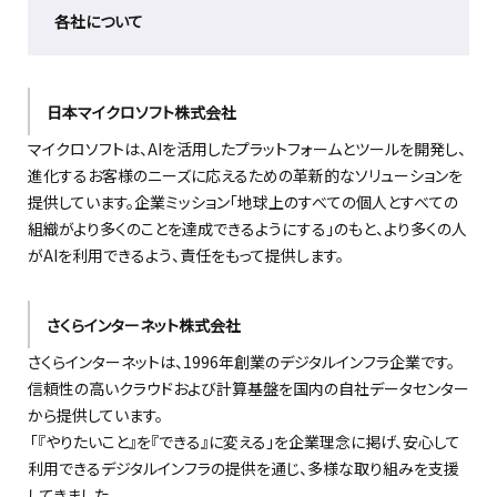
各社について
日本マイクロソフト株式会社
マイクロソフトは、AIを活用したプラットフォームとツールを開発し、
進化するお客様のニーズに応えるための革新的なソリューションを
提供しています。企業ミッション「地球上のすべての個人とすべての
組織がより多くのことを達成できるようにする」のもと、より多くの人
がAIを利用できるよう、責任をもって提供します。
さくらインターネット株式会社
さくらインターネットは、1996年創業のデジタルインフラ企業です。
信頼性の高いクラウドおよび計算基盤を国内の自社データセンター
から提供しています。
「『やりたいこと』を『できる』に変える」を企業理念に掲げ、安心して
利用できるデジタルインフラの提供を通じ、多様な取り組みを支援
してきました。