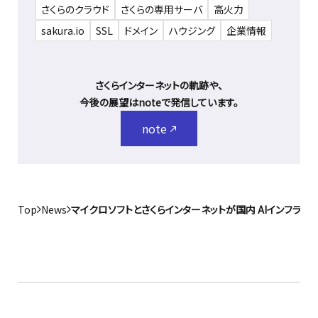
さくらのクラウド
さくらの専用サーバ
高火力
sakura.io
SSL
ドメイン
ハウジング
企業情報
さくらインターネットの軌跡や、
今後の展望はnoteで発信しています。
note
Top
News
マイクロソフトとさくらインターネットが国内 AIインフラ