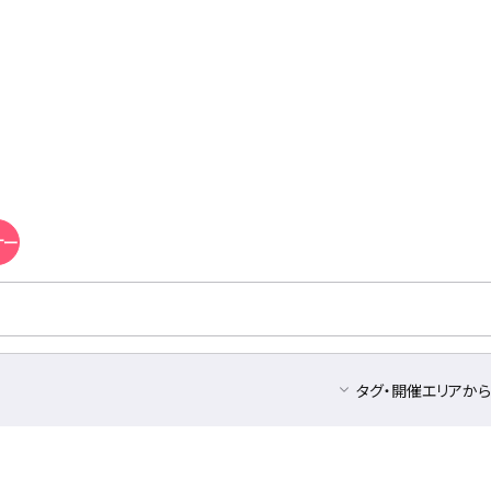
ナー
タグ・開催エリアか