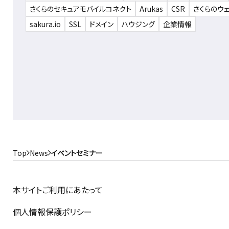
さくらのセキュアモバイルコネクト
Arukas
CSR
さくらのウ
sakura.io
SSL
ドメイン
ハウジング
企業情報
Top
News
イベントセミナー
本サイトご利用にあたって
個人情報保護ポリシー