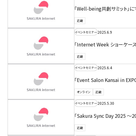
「Well-being共創サミッ
近畿
2025.6.9
イベントセミナー
「Internet Week ショ
近畿
2025.6.4
イベントセミナー
「Event Salon Kans
オンライン
近畿
2025.5.30
イベントセミナー
「Sakura Sync Day 2
近畿