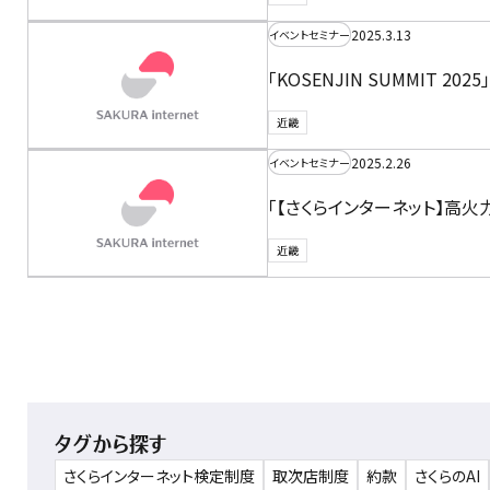
2025.3.13
イベントセミナー
「KOSENJIN SUMMIT 
近畿
2025.2.26
イベントセミナー
「【さくらインターネット】高
近畿
タグから探す
さくらインターネット検定制度
取次店制度
約款
さくらのAI