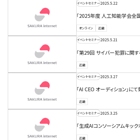
2025.5.22
イベントセミナー
「2025年度 人工知能学会全
オンライン
近畿
2025.5.21
イベントセミナー
「第29回 サイバー犯罪に関
近畿
2025.3.27
イベントセミナー
「AI CEO オーディション
近畿
2025.3.25
イベントセミナー
「生成AIコンソーシアムキッ
近畿