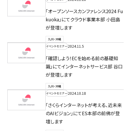
「オープンソースカンファレンス2024 Fu
kuoka」にてクラウド事業本部 小田島
が登壇します
九州・沖縄
2024.11.5
イベントセミナー
「確認しよう！ECを始める前の基礎知
識」にてインターネットサービス部 谷口
が登壇します
九州・沖縄
2024.10.18
イベントセミナー
「さくらインターネットが考える、近未来
のAIビジョン」にてES本部の前佛が登
壇します