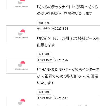
「さくらのテックナイト in 那覇 〜さくら
のクラウド編〜 」を開催いたします
九州・沖縄
2025.4.24
イベントセミナー
「地域 × Tech 九州」にて弊社ブースを
出展します
九州・沖縄
2025.2.26
イベントセミナー
「THANKS & NEXT 〜さくらインターネ
ット、福岡での次の取り組み〜」を開催
いたします
九州・沖縄
2025.2.17
イベントセミナー