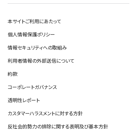
本サイトご利用にあたって
個人情報保護ポリシー
情報セキュリティへの取組み
利用者情報の外部送信について
約款
コーポレートガバナンス
透明性レポート
カスタマーハラスメントに対する方針
反社会的勢力の排除に関する表明及び基本方針