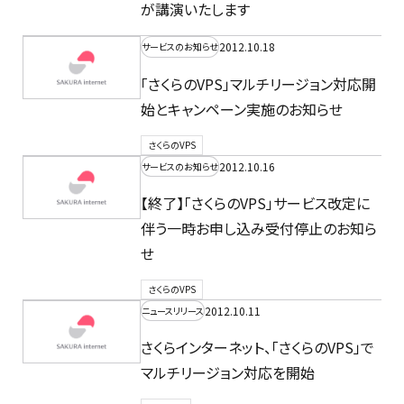
が講演いたします
2012.10.18
サービスのお知らせ
「さくらのVPS」マルチリージョン対応開
始とキャンペーン実施のお知らせ
さくらのVPS
2012.10.16
サービスのお知らせ
【終了】「さくらのVPS」サービス改定に
伴う一時お申し込み受付停止のお知ら
せ
さくらのVPS
2012.10.11
ニュースリリース
さくらインターネット、「さくらのVPS」で
マルチリージョン対応を開始