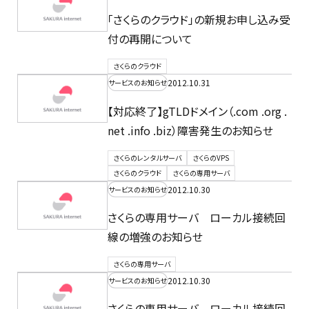
「さくらのクラウド」の新規お申し込み受
付の再開について
さくらのクラウド
2012.10.31
サービスのお知らせ
【対応終了】gTLDドメイン（.com .org .
net .info .biz）障害発生のお知らせ
さくらのレンタルサーバ
さくらのVPS
さくらのクラウド
さくらの専用サーバ
2012.10.30
サービスのお知らせ
さくらの専用サーバ ローカル接続回
線の増強のお知らせ
さくらの専用サーバ
2012.10.30
サービスのお知らせ
さくらの専用サーバ ローカル接続回