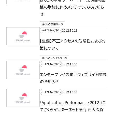
線の増強に伴うメンテナンスのお知ら
せ
さくらの専用サーバ
2012.10.19
サービスのお知らせ
【重要】不正アクセスの危険性および対
策について
さくらのレンタルサーバ
2012.10.19
サービスのお知らせ
エンタープライズ向けウェブサイト開設
のお知らせ
2012.10.18
サービスのお知らせ
「Application Performance 2012」に
てさくらインターネット研究所 大久保