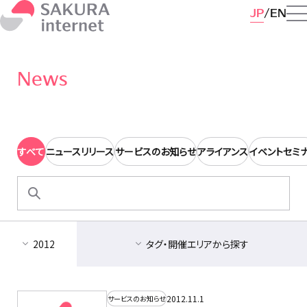
JP
EN
News
すべて
ニュースリリース
サービスのお知らせ
アライアンス
イベントセミ
検
索:
2012
タグ・開催エリアから探す
2012.11.1
サービスのお知らせ