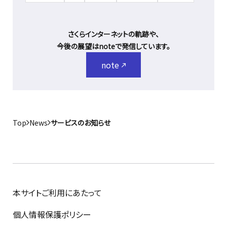
さくらインターネットの軌跡や、
今後の展望はnoteで発信しています。
note
Top
News
サービスのお知らせ
本サイトご利用にあたって
個人情報保護ポリシー