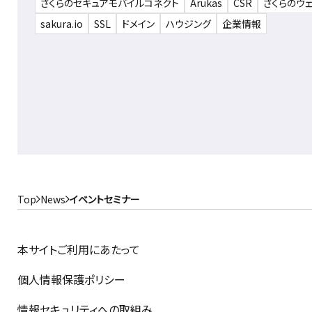
さくらのセキュアモバイルコネクト
Arukas
CSR
さくらのウ
sakura.io
SSL
ドメイン
ハウジング
企業情報
Top
News
イベントセミナー
本サイトご利用にあたって
個人情報保護ポリシー
情報セキュリティへの取組み