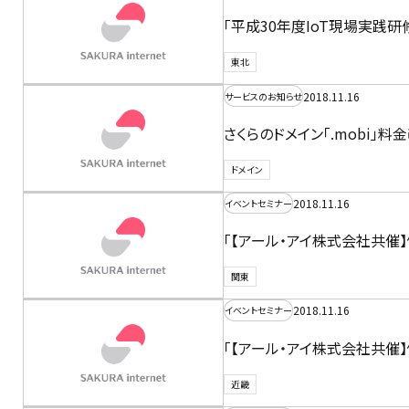
「平成30年度IoT現場実践
東北
2018.11.16
サービスのお知らせ
さくらのドメイン「.mobi」
ドメイン
2018.11.16
イベントセミナー
「【アール・アイ株式会社共催
関東
2018.11.16
イベントセミナー
「【アール・アイ株式会社共催
近畿