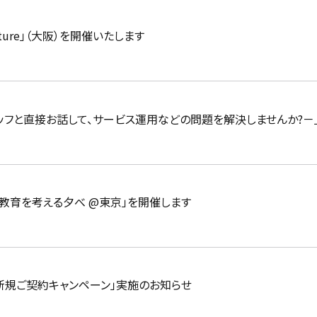
nture」（大阪）を開催いたします
スタッフと直接お話して、サービス運用などの問題を解決しませんか?－
グ教育を考える夕べ @東京」を開催します
 新規ご契約キャンペーン」実施のお知らせ