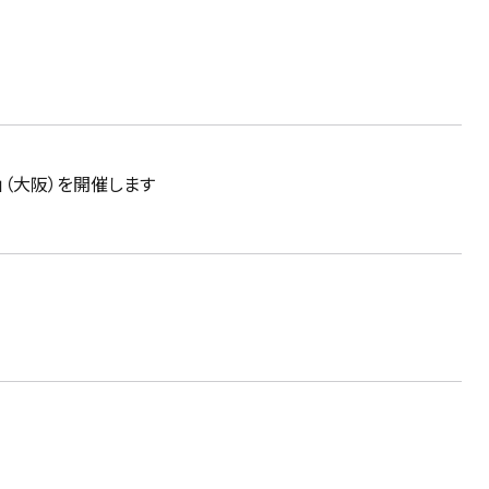
」（大阪）を開催します