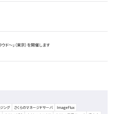
らのクラウド～」（東京）を開催します
ウジング
さくらのマネージドサーバ
ImageFlux