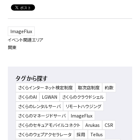
ImageFlux
イベント関連エリア
関東
タグから探す
さくらインターネット検定制度
取次店制度
約款
さくらのAI
LGWAN
さくらのクラウドシェル
さくらのレンタルサーバ
リモートハウジング
さくらのマネージドサーバ
ImageFlux
さくらのセキュアモバイルコネクト
Arukas
CSR
さくらのウェブアクセラレータ
採用
Tellus