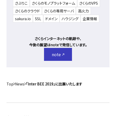
さぶりこ
さくらのモノプラットフォーム
さくらのVPS
さくらのクラウド
さくらの専用サーバ
高火力
sakura.io
SSL
ドメイン
ハウジング
企業情報
さくらインターネットの軌跡や、
今後の展望はnoteで発信しています。
note
Top
News
「Inter BEE 2019」に出展いたします