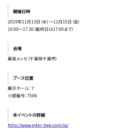
開催日時
2019年11月13日（水）～11月15日（金）
10:00～17:30（最終日は17:00まで）
会場
幕張メッセ（千葉県千葉市）
ブース位置
展示ホール：７
小間番号：7506
本イベントの詳細
http://www.inter-bee.com/ja/