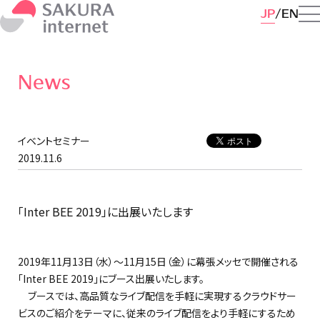
JP
EN
News
イベントセミナー
2019.11.6
「Inter BEE 2019」に出展いたします
2019年11月13日（水）～11月15日（金）に幕張メッセで開催される
「Inter BEE 2019」にブース出展いたします。
ブースでは、高品質なライブ配信を手軽に実現するクラウドサー
ビスのご紹介をテーマに、従来のライブ配信をより手軽にするため