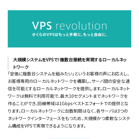
大規模システムをVPSで！複数台接続を実現するローカルネッ
トワーク
「安価に複数台システムを組みたい」というお客様の声にお応えし、
お客様専用のローカルネットワークを構築し、サーバ間の安全な通
信を可能とするローカルネットワークを提供します。ローカルネット
ワークは無料で利用可能で、最大10セグメントまでネットワークを
作ることができ、回線帯域は1Gbpsベストエフォートでの提供とな
ります。ローカルネットワークに台数制限はなく、各サーバは3つの
ネットワークインターフェースをもつため、大規模かつ柔軟なシステ
ム構成をVPSで実現できるようになります。