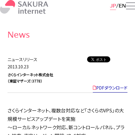
JP
EN
News
ニュースリリース
2013.10.23
さくらインターネット株式会社
（東証マザーズ：3778）
PDFダウンロード
さくらインターネット、複数台対応など「さくらのVPS」の大
規模サービスアップデートを実施
〜ローカルネットワーク対応、新コントロールパネル、プラ