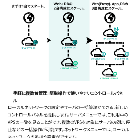
手軽に複数台管理！簡単操作で使いやすいコントロールパネ
ル
ローカルネットワークの設定やサーバの一括管理ができる、新しい
コントロールパネルを提供します。サーバメニューでは、ご利用中の
VPSの一覧を見ることができ、複数のVPSを対象にサーバの起動、停
止などの一括操作が可能です。ネットワークメニューでは、ローカル
ネットワークの追加や設定ができます。