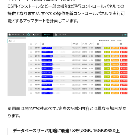
OS再インストールなど一部の機能は現行コントロールパネルでの
提供となりますが、すべての操作を新コントロールパネルで実行可
能とするアップデートを計画しています。
※画面は開発中のものです。実際の記載・内容とは異なる場合があ
ります。
データベースサーバ用途に最適！メモリ8GB、16GBのSSD上