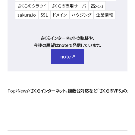
さくらのクラウド
さくらの専用サーバ
高火力
sakura.io
SSL
ドメイン
ハウジング
企業情報
さくらインターネットの軌跡や、
今後の展望はnoteで発信しています。
note
Top
News
さくらインターネット、複数台対応など「さくらのVPS」の