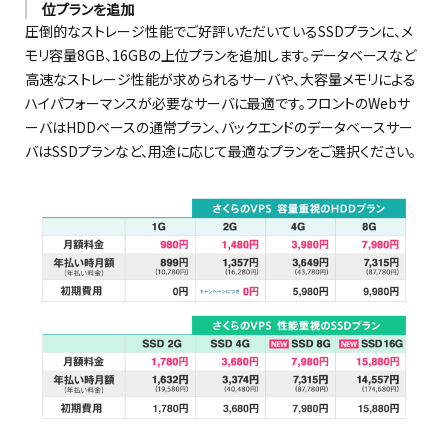
位プランを追加
圧倒的なストレージ性能でご好評いただいているSSDプランに、メ
モリ容量8GB、16GBの上位プランを追加します。データベースなど
高速なストレージ性能が求められるサーバや、大容量メモリによる
ハイパフォーマンスが必要なサーバに最適です。フロントのWebサ
ーバはHDDベースの通常プラン、バックエンドのデータベースサー
バはSSDプランなど、用途に応じて最適なプランをご選択ください。