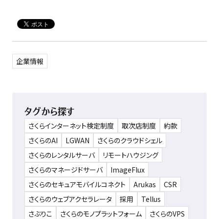
企業情報
タグから探す
さくらインターネット検定制度
取次店制度
約款
さくらのAI
LGWAN
さくらのクラウドシェル
さくらのレンタルサーバ
リモートハウジング
さくらのマネージドサーバ
ImageFlux
さくらのセキュアモバイルコネクト
Arukas
CSR
さくらのウェブアクセラレータ
採用
Tellus
さぶりこ
さくらのモノプラットフォーム
さくらのVPS