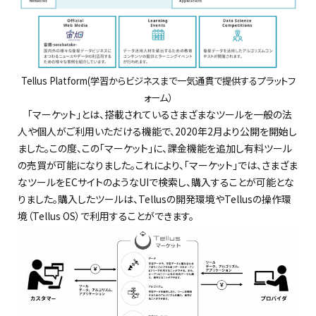
Tellus Platform(学習からビジネスまで一気通貫で提供するプラットフ
ォーム）
「マーケット」とは、搭載されているさまざまなツールを一般の法
人や個人がご利用いただける機能で、2020年2月より公開を開始し
ました。この度、この「マーケット」に、課金機能を追加し有料ツール
の売買が可能になりました。これにより、「マーケット」では、さまざま
なツールをECサイトのようなUIで検索し、購入することが可能とな
りました。購入したツールは、Tellusの開発環境やTellusの操作環
境（Tellus OS）で利用することができます。