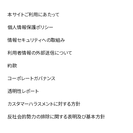
本サイトご利用にあたって
個人情報保護ポリシー
情報セキュリティへの取組み
利用者情報の外部送信について
約款
コーポレートガバナンス
透明性レポート
カスタマーハラスメントに対する方針
反社会的勢力の排除に関する表明及び基本方針