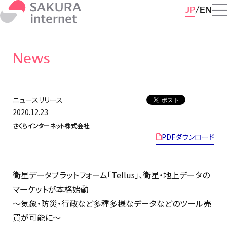
JP
EN
News
ニュースリリース
2020.12.23
さくらインターネット株式会社
PDFダウンロード
衛星データプラットフォーム「Tellus」、衛星・地上データの
マーケットが本格始動
〜気象・防災・行政など多種多様なデータなどのツール売
買が可能に〜