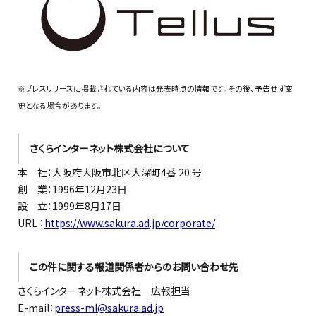
※プレスリリースに掲載されている内容は発表時点の情報です。その後、予告せず変
更となる場合があります。
さくらインターネット株式会社について
本 社：大阪府大阪市北区大深町4番 20 号
創 業：1996年12月23日
設 立：1999年8月17日
URL ：
https://www.sakura.ad.jp/corporate/
この件に関する報道関係者からのお問い合わせ先
さくらインターネット株式会社 広報担当
E-mail：
press-ml@sakura.ad.jp