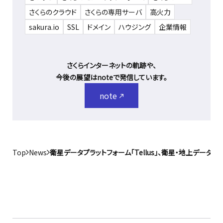
さくらのクラウド
さくらの専用サーバ
高火力
sakura.io
SSL
ドメイン
ハウジング
企業情報
さくらインターネットの軌跡や、
今後の展望はnoteで発信しています。
note
Top
News
衛星データプラットフォーム「Tellus」、衛星・地上データ