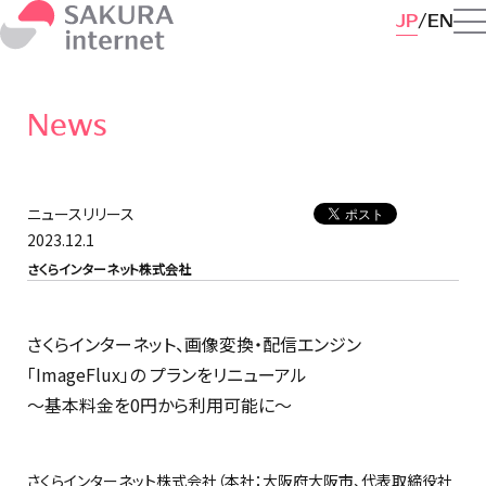
JP
EN
News
ニュースリリース
2023.12.1
さくらインターネット株式会社
さくらインターネット、画像変換・配信エンジン
「ImageFlux」の プランをリニューアル
〜基本料金を0円から利用可能に〜
さくらインターネット株式会社（本社：大阪府大阪市、代表取締役社