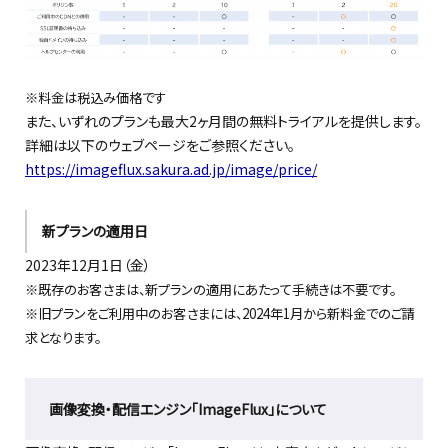
※料金は税込み価格です
また、いずれのプランも最大2ヶ月間の無料トライアルを提供します。
詳細は以下のウェブページをご参照ください。
https://imageflux.sakura.ad.jp/image/price/
新プランの適用日
2023年12月1日（金）
※既存のお客さまは、新プランの適用にあたって手続きは不要です。
※旧プランをご利用中のお客さまには、2024年1月から新料金でのご請
求となります。
画像変換・配信エンジン「ImageFlux」について