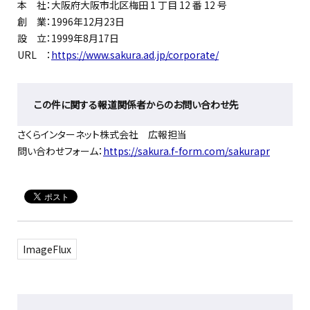
本 社：大阪府大阪市北区梅田 1 丁目 12 番 12 号
創 業：1996年12月23日
設 立：1999年8月17日
URL ：
https://www.sakura.ad.jp/corporate/
この件に関する報道関係者からのお問い合わせ先
さくらインターネット株式会社 広報担当
問い合わせフォーム：
https://sakura.f-form.com/sakurapr
ImageFlux