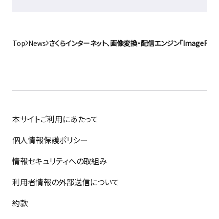
Top
News
さくらインターネット、画像変換・配信エンジン「ImageFlu
本サイトご利用にあたって
個人情報保護ポリシー
情報セキュリティへの取組み
利用者情報の外部送信について
約款