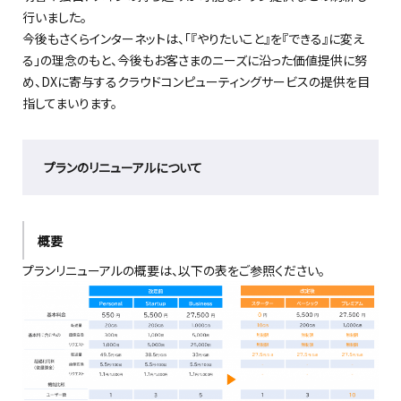
行いました。
今後もさくらインターネットは、「『やりたいこと』を『できる』に変え
る」の理念のもと、今後もお客さまのニーズに沿った価値提供に努
め、DXに寄与するクラウドコンピューティングサービスの提供を目
指してまいります。
プランのリニューアルについて
概要
プランリニューアルの概要は、以下の表をご参照ください。